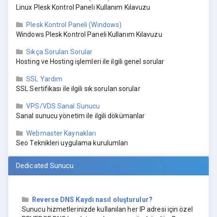
Linux Plesk Kontrol Paneli Kullanım Kılavuzu
Plesk Kontrol Paneli (Windows)
Windows Plesk Kontrol Paneli Kullanım Kılavuzu
Sıkça Sorulan Sorular
Hosting ve Hosting işlemleri ile ilgili genel sorular
SSL Yardım
SSL Sertifikası ile ilgili sık sorulan sorular
VPS/VDS Sanal Sunucu
Sanal sunucu yönetim ile ilgili dökümanlar
Webmaster Kaynakları
Seo Teknikleri uygulama kurulumları
Dedicated Sunucu
Reverse DNS Kaydı nasıl oluşturulur?
Sunucu hizmetlerinizde kullanılan her IP adresi için özel