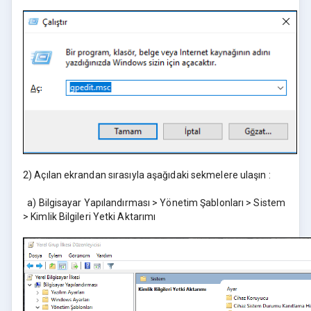
2) Açılan ekrandan sırasıyla aşağıdaki sekmelere ulaşın :
a) Bilgisayar Yapılandırması > Yönetim Şablonları > Sistem
> Kimlik Bilgileri Yetki Aktarımı