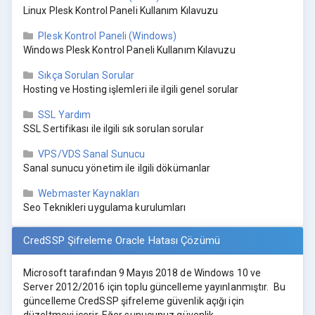
Linux Plesk Kontrol Paneli Kullanım Kılavuzu
Plesk Kontrol Paneli (Windows)
Windows Plesk Kontrol Paneli Kullanım Kılavuzu
Sıkça Sorulan Sorular
Hosting ve Hosting işlemleri ile ilgili genel sorular
SSL Yardım
SSL Sertifikası ile ilgili sık sorulan sorular
VPS/VDS Sanal Sunucu
Sanal sunucu yönetim ile ilgili dökümanlar
Webmaster Kaynakları
Seo Teknikleri uygulama kurulumları
CredSSP Şifreleme Oracle Hatası Çözümü
Microsoft tarafından 9 Mayıs 2018 de Windows 10 ve
Server 2012/2016 için toplu güncelleme yayınlanmıştır. Bu
güncelleme CredSSP şifreleme güvenlik açığı için