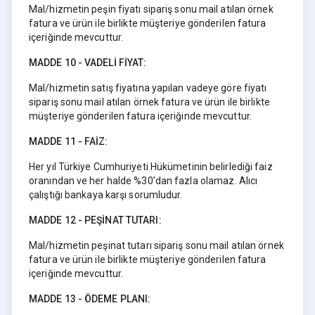
Mal/hizmetin peşin fiyatı sipariş sonu mail atılan örnek
fatura ve ürün ile birlikte müşteriye gönderilen fatura
içeriğinde mevcuttur.
MADDE 10 - VADELİ FİYAT:
Mal/hizmetin satış fiyatına yapılan vadeye göre fiyatı
sipariş sonu mail atılan örnek fatura ve ürün ile birlikte
müşteriye gönderilen fatura içeriğinde mevcuttur.
MADDE 11 - FAİZ:
Her yıl Türkiye Cumhuriyeti Hükümetinin belirlediği faiz
oranından ve her halde %30'dan fazla olamaz. Alıcı
çalıştığı bankaya karşı sorumludur.
MADDE 12 - PEŞİNAT TUTARI:
Mal/hizmetin peşinat tutarı sipariş sonu mail atılan örnek
fatura ve ürün ile birlikte müşteriye gönderilen fatura
içeriğinde mevcuttur.
MADDE 13 - ÖDEME PLANI: