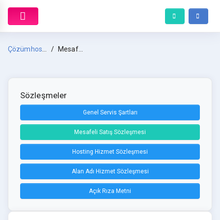
Çözümhost Anasayfa
Mesafeli Satış Sözleşmesi
Sözleşmeler
Genel Servis Şartları
Mesafeli Satış Sözleşmesi
Hosting Hizmet Sözleşmesi
Alan Adı Hizmet Sözleşmesi
Açık Rıza Metni